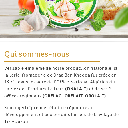
Qui sommes-nous
Véritable emblème de notre production nationale, la
laiterie-fromagerie de Draa Ben Khedda fut créée en
1971, dans le cadre de l'Office National Algérien du
Lait et des Produits Laitiers
(ONALAIT)
et de ses 3
offices régionaux
(ORELAC. ORELAIT. OROLAIT)
.
Son objectif premier était de répondre au
développement et aux besoins laitiers de la wilaya de
Tizi-Ouzou.