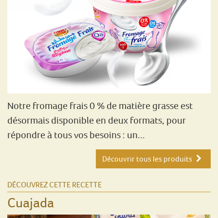
Notre fromage frais 0 % de matière grasse est
désormais disponible en deux formats, pour
répondre à tous vos besoins : un...
Découvrir tous les produits
DÉCOUVREZ CETTE RECETTE
Cuajada