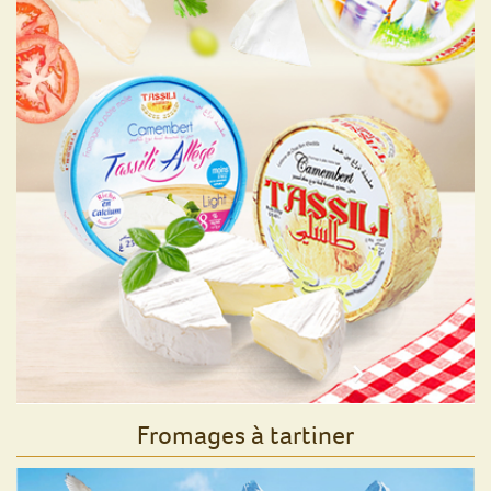
Fromages à tartiner