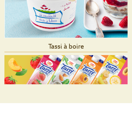
Tassi à boire