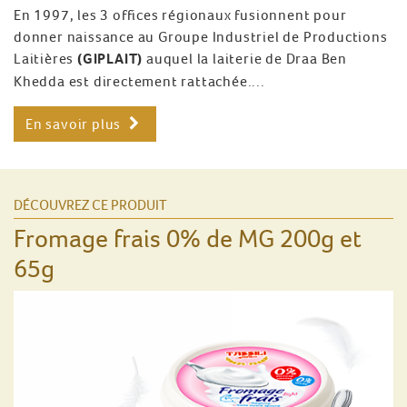
En 1997, les 3 offices régionaux fusionnent pour
donner naissance au Groupe Industriel de Productions
Laitières
(GIPLAIT)
auquel la laiterie de Draa Ben
Khedda est directement rattachée....
En savoir plus
DÉCOUVREZ CE PRODUIT
Fromage frais 0% de MG 200g et
65g