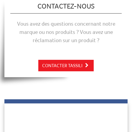
CONTACTEZ-NOUS
Vous avez des questions concernant notre
marque ou nos produits ? Vous avez une
réclamation sur un produit ?
CONTACTER TASSILI