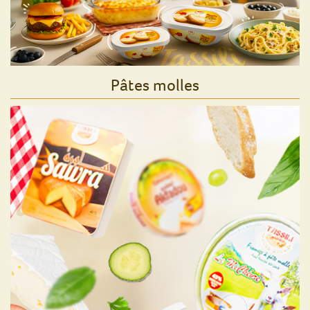
Pâtes molles