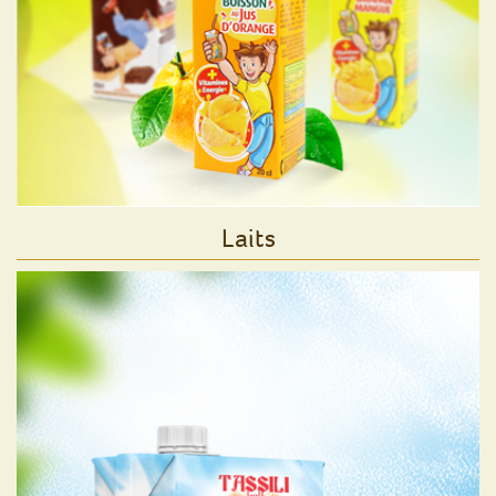
Laits