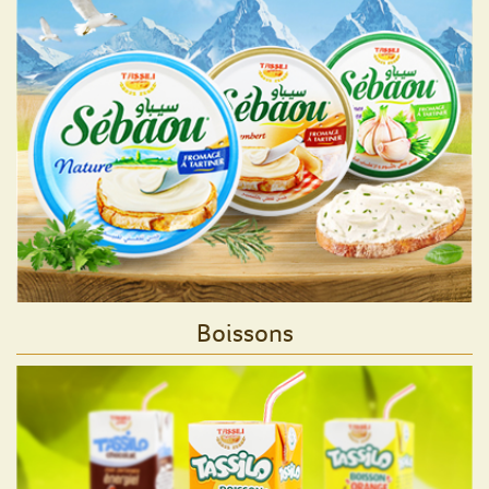
Boissons