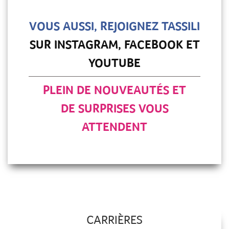
VOUS AUSSI, REJOIGNEZ TASSILI
SUR INSTAGRAM, FACEBOOK ET
YOUTUBE
PLEIN DE NOUVEAUTÉS ET
DE SURPRISES VOUS
ATTENDENT
CARRIÈRES