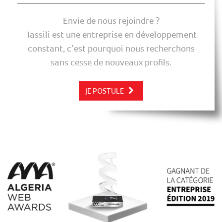
Envie de nous rejoindre ?
Tassili est une entreprise en développement
constant, c’est pourquoi nous recherchons
sans cesse de nouveaux profils.
JE POSTULE