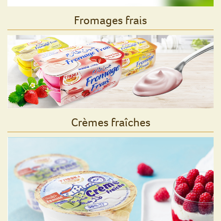
Fromages frais
Crèmes fraîches