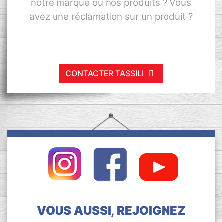
notre marque ou nos produits ? Vous
avez une réclamation sur un produit ?
CONTACTER TASSILI
VOUS AUSSI, REJOIGNEZ