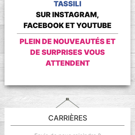
TASSILI
SUR INSTAGRAM,
FACEBOOK ET YOUTUBE
PLEIN DE NOUVEAUTÉS ET
DE SURPRISES VOUS
ATTENDENT
CARRIÈRES