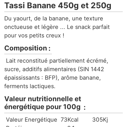
Tassi Banane 450g et 250g
Du yaourt, de la banane, une texture
onctueuse et légère ... Le snack parfait
pour vos petits creux !
Composition
Lait reconstitué partiellement écrémé,
sucre, additifs alimentaires (SIN 1442
épaississants : BFP), arôme banane,
ferments lactiques.
Valeur nutritionnelle et
énergétique pour 100g
Valeur Energétique 73Kcal 305Kj