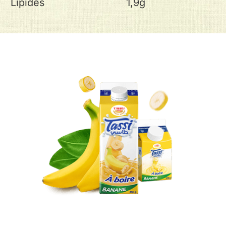
Lipides 1,9g