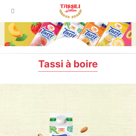
Tassi à boire