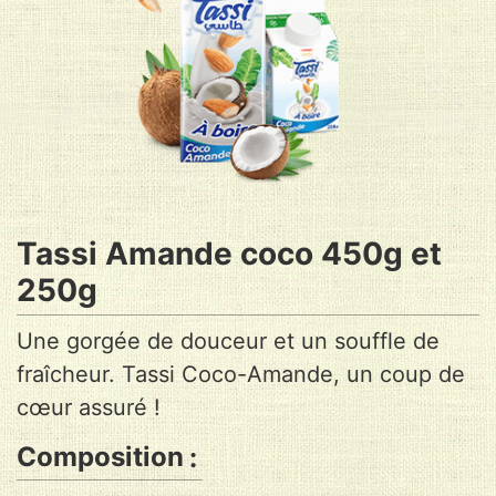
Tassi Amande coco 450g et
250g
Une gorgée de douceur et un souffle de
fraîcheur. Tassi Coco-Amande, un coup de
cœur assuré !
Composition