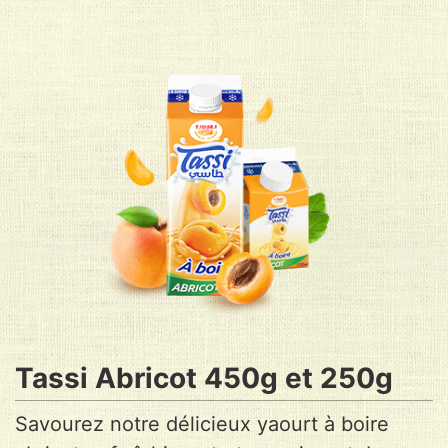
Tassi Abricot 450g et 250g
Savourez notre délicieux yaourt à boire