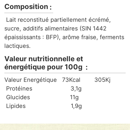
Composition
Lait reconstitué partiellement écrémé,
sucre, additifs alimentaires (SIN 1442
épaississants : BFP), arôme fraise, ferments
lactiques.
Valeur nutritionnelle et
énergétique pour 100g
Valeur Energétique 73Kcal 305Kj
Protéines 3,1g
Glucides 11g
Lipides 1,9g