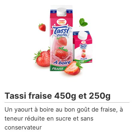
Tassi fraise 450g et 250g
Un yaourt à boire au bon goût de fraise, à
teneur réduite en sucre et sans
conservateur