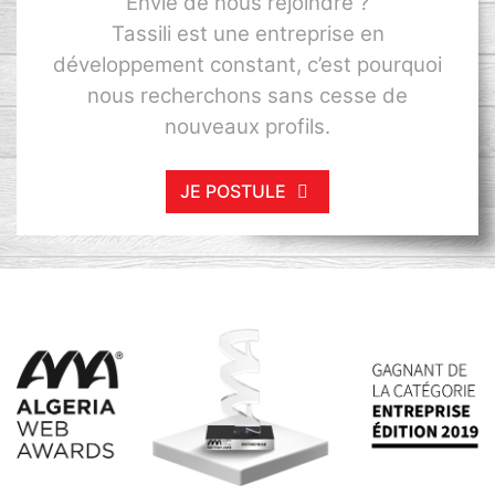
Envie de nous rejoindre ?
Tassili est une entreprise en
développement constant, c’est pourquoi
nous recherchons sans cesse de
nouveaux profils.
JE POSTULE