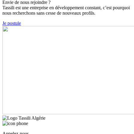
Envie de nous rejoindre ?
Tassili est une entreprise en développement constant, c’est pourquoi
nous recherchons sans cesse de nouveaux profils.
Je postule
Appelez-nous