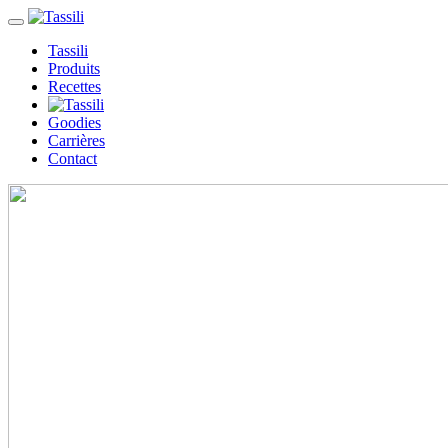
Tassili
Produits
Recettes
Goodies
Carrières
Contact