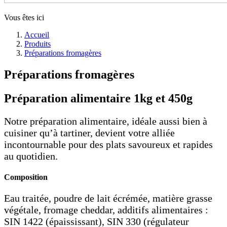
Vous êtes ici
Accueil
Produits
Préparations fromagères
Préparations fromagères
Préparation alimentaire 1kg et 450g
Notre préparation alimentaire, idéale aussi bien à
cuisiner qu’à tartiner, devient votre alliée
incontournable pour des plats savoureux et rapides
au quotidien.
Composition
Eau traitée, poudre de lait écrémée, matière grasse
végétale, fromage cheddar, additifs alimentaires :
SIN 1422 (épaississant), SIN 330 (régulateur