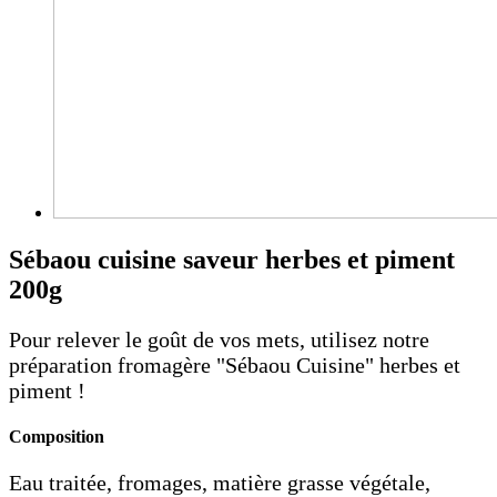
Sébaou cuisine saveur herbes et piment
200g
Pour relever le goût de vos mets, utilisez notre
préparation fromagère "Sébaou Cuisine" herbes et
piment !
Composition
Eau traitée, fromages, matière grasse végétale,