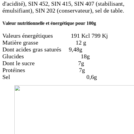
d'acidité), SIN 452, SIN 415, SIN 407 (stabilisant,
émulsifiant), SIN 202 (conservateur), sel de table.
Valeur nutritionnelle et énergétique pour 100g
Valeurs énergétiques 191 Kcl 799 Kj
Matière grasse 12 g
Dont acides gras saturés 9,48g
Glucides 18g
Dont le sucre 7g
Protéines 7g
Sel 0,6g