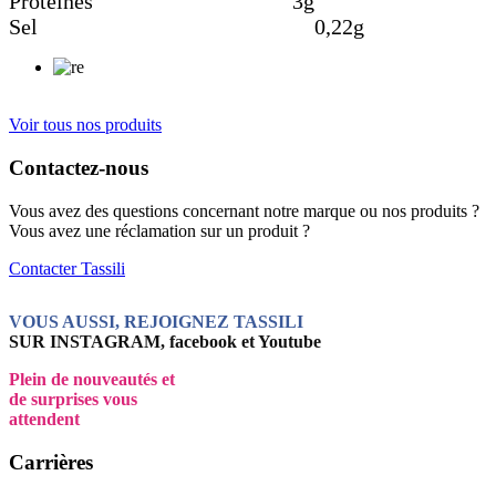
Protéines 3g
Sel 0,22g
Voir tous nos produits
Contactez-nous
Vous avez des questions concernant notre marque ou nos produits ?
Vous avez une réclamation sur un produit ?
Contacter Tassili
VOUS AUSSI, REJOIGNEZ TASSILI
SUR INSTAGRAM, facebook et Youtube
Plein de nouveautés et
de surprises vous
attendent
Carrières