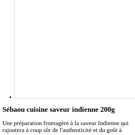
Sébaou cuisine saveur indienne 200g
Une préparation fromagère à la saveur Indienne qui
rajoutera à coup sûr de l'authenticité et du goût à