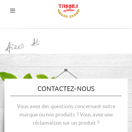
CONTACTEZ-NOUS
Vous avez des questions concernant notre
marque ou nos produits ? Vous avez une
réclamation sur un produit ?