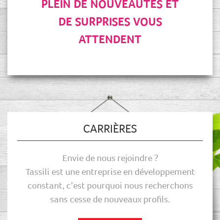
PLEIN DE NOUVEAUTÉS ET
DE SURPRISES VOUS
ATTENDENT
CARRIÈRES
Envie de nous rejoindre ?
Tassili est une entreprise en développement
constant, c’est pourquoi nous recherchons
sans cesse de nouveaux profils.