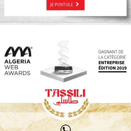
JE POSTULE