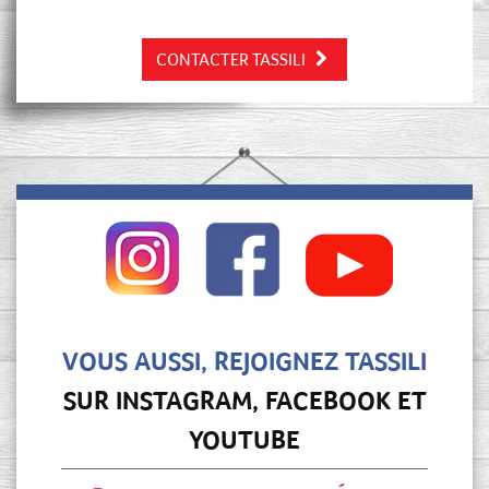
CONTACTER TASSILI
VOUS AUSSI, REJOIGNEZ TASSILI
SUR INSTAGRAM, FACEBOOK ET
YOUTUBE