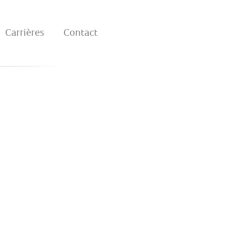
Carrières
Contact