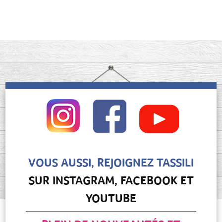
VOUS AUSSI, REJOIGNEZ TASSILI
SUR INSTAGRAM, FACEBOOK ET
YOUTUBE