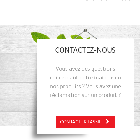
CONTACTEZ-NOUS
Vous avez des questions
concernant notre marque ou
nos produits ? Vous avez une
réclamation sur un produit ?
CONTACTER TASSILI