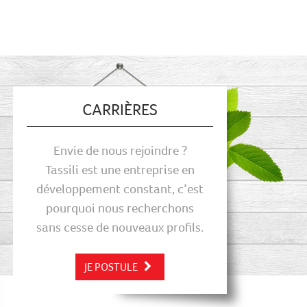
CARRIÈRES
Envie de nous rejoindre ?
Tassili est une entreprise en
développement constant, c’est
pourquoi nous recherchons
sans cesse de nouveaux profils.
JE POSTULE