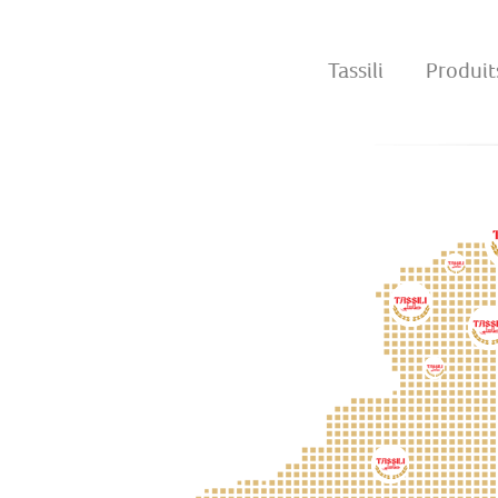
Tassili
Produit