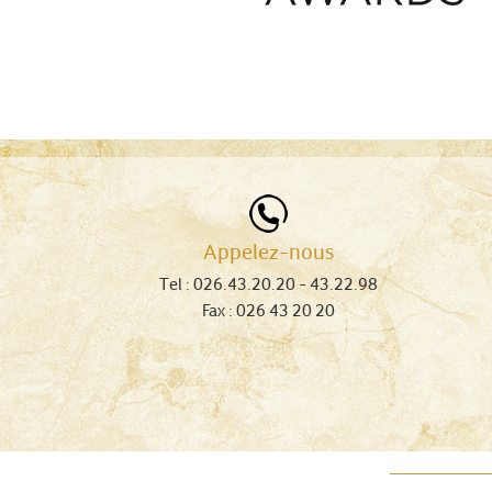
Appelez-nous
Tel :
026.43.20.20
- 43.22.98
Fax : 026 43 20 20