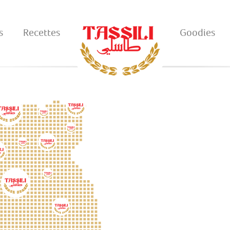
s
Recettes
Goodies