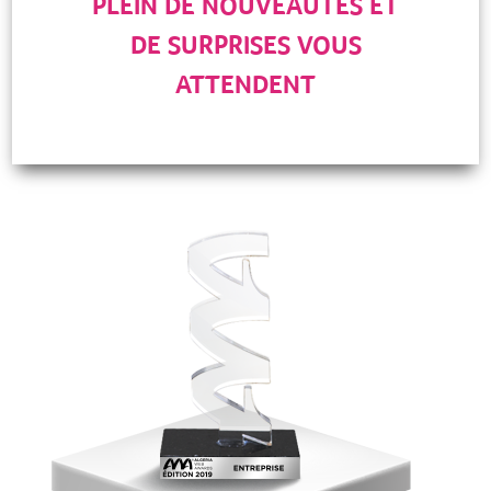
PLEIN DE NOUVEAUTÉS ET
DE SURPRISES VOUS
ATTENDENT